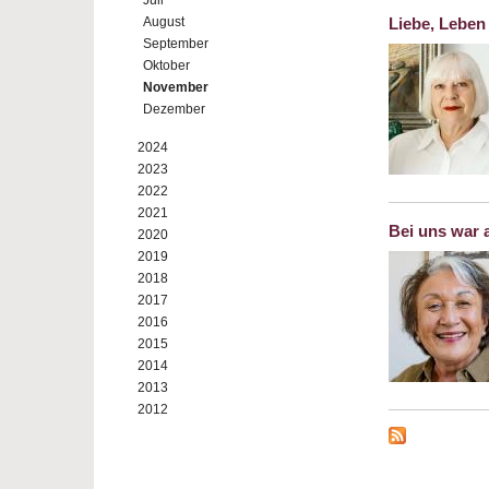
Juli
August
Liebe, Leben
September
Oktober
November
Dezember
2024
2023
2022
2021
Bei uns war 
2020
2019
2018
2017
2016
2015
2014
2013
2012