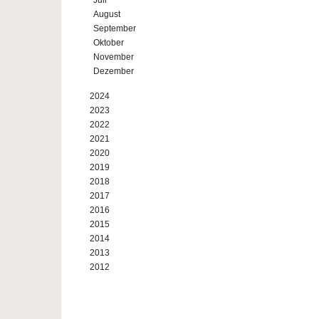
Juli
August
September
Oktober
November
Dezember
2024
2023
2022
2021
2020
2019
2018
2017
2016
2015
2014
2013
2012