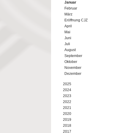
Januar
Februar
März
Eröffnung CJZ
April
Mai
Juni
Juli
August
September
Oktober
November
Dezember
2025
2024
2023
2022
2021
2020
2019
2018
2017