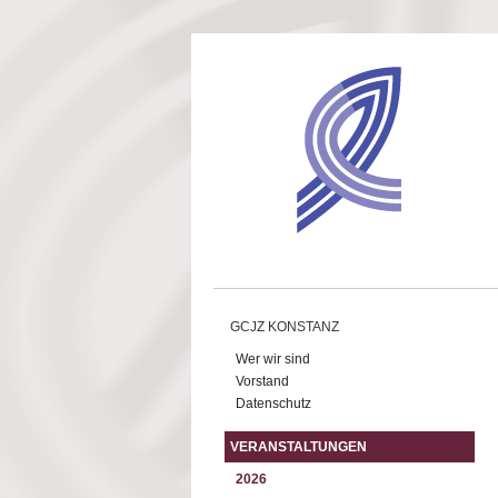
Direkt zum Inhalt
GCJZ KONSTANZ
Wer wir sind
Vorstand
Datenschutz
VERANSTALTUNGEN
2026