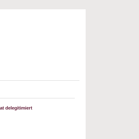
t delegitimiert