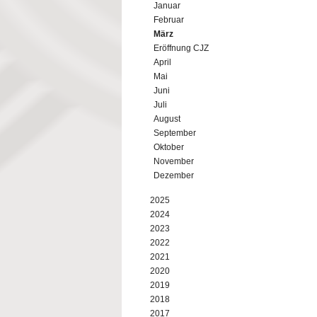
Januar
Februar
März
Eröffnung CJZ
April
Mai
Juni
Juli
August
September
Oktober
November
Dezember
2025
2024
2023
2022
2021
2020
2019
2018
2017