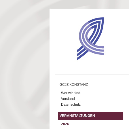
Direkt zum Inhalt
GCJZ KONSTANZ
Wer wir sind
Vorstand
Datenschutz
VERANSTALTUNGEN
2026