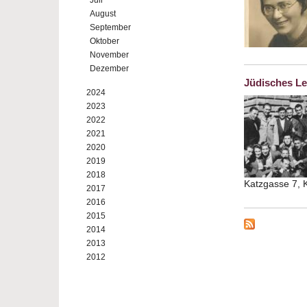
Juli
August
September
Oktober
November
Dezember
Jüdisches Le
2024
2023
2022
2021
2020
2019
2018
Katzgasse 7,
2017
2016
2015
2014
2013
2012