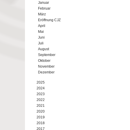
Januar
Februar
März
Eröffnung CJZ
April
Mai
Juni
Juli
August
September
Oktober
November
Dezember
2025
2024
2023
2022
2021
2020
2019
2018
2017