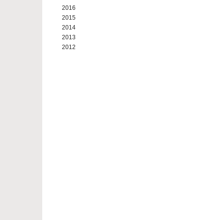
2016
2015
2014
2013
2012