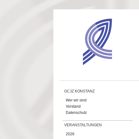
Direkt zum Inhalt
GCJZ KONSTANZ
Wer wir sind
Vorstand
Datenschutz
VERANSTALTUNGEN
2026