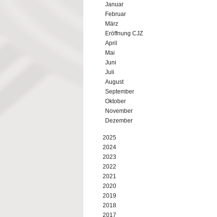
Januar
Februar
März
Eröffnung CJZ
April
Mai
Juni
Juli
August
September
Oktober
November
Dezember
2025
2024
2023
2022
2021
2020
2019
2018
2017