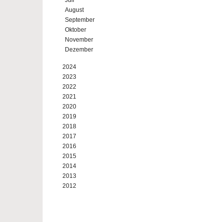
Juli
August
September
Oktober
November
Dezember
2024
2023
2022
2021
2020
2019
2018
2017
2016
2015
2014
2013
2012