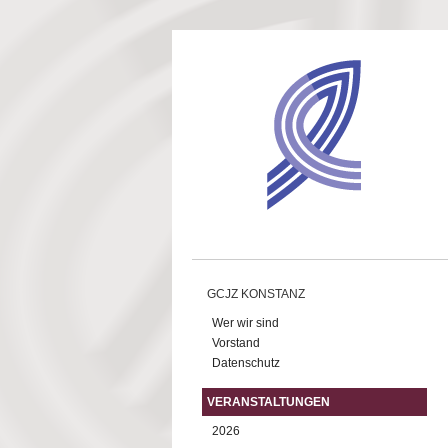
Direkt zum Inhalt
GCJZ KONSTANZ
Wer wir sind
Vorstand
Datenschutz
VERANSTALTUNGEN
2026