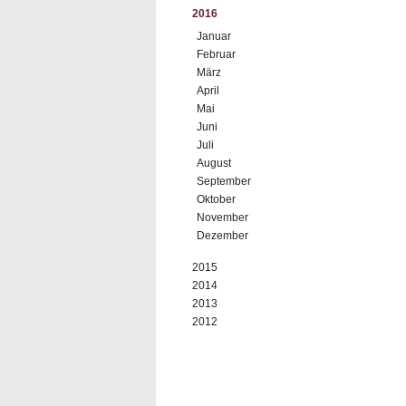
2016
Januar
Februar
März
April
Mai
Juni
Juli
August
September
Oktober
November
Dezember
2015
2014
2013
2012