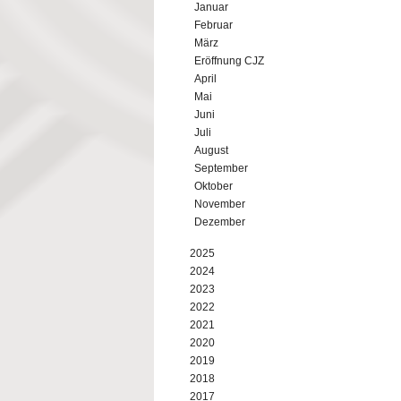
Januar
Februar
März
Eröffnung CJZ
April
Mai
Juni
Juli
August
September
Oktober
November
Dezember
2025
2024
2023
2022
2021
2020
2019
2018
2017