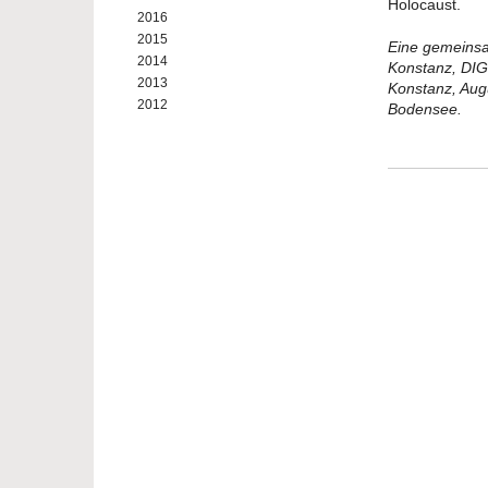
Holocaust.
2016
2015
Eine gemeinsa
2014
Konstanz, DIG
2013
Konstanz, Aug
2012
Bodensee.