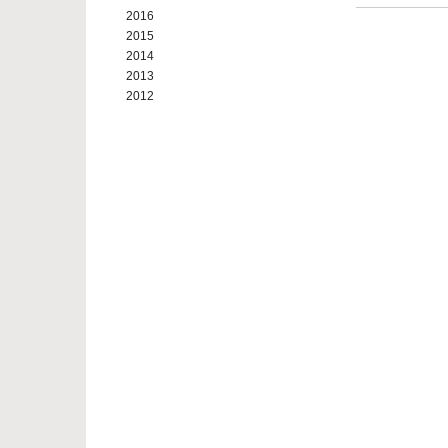
2016
2015
2014
2013
2012