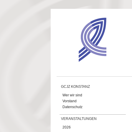
Direkt zum Inhalt
GCJZ KONSTANZ
Wer wir sind
Vorstand
Datenschutz
VERANSTALTUNGEN
2026