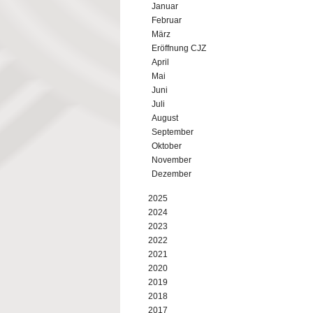
Januar
Februar
März
Eröffnung CJZ
April
Mai
Juni
Juli
August
September
Oktober
November
Dezember
2025
2024
2023
2022
2021
2020
2019
2018
2017