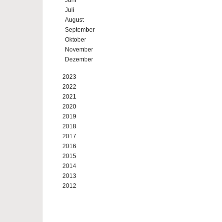
Juni
Juli
August
September
Oktober
November
Dezember
2023
2022
2021
2020
2019
2018
2017
2016
2015
2014
2013
2012