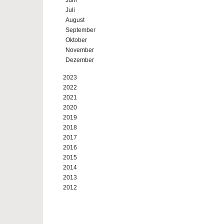
Juni
Juli
August
September
Oktober
November
Dezember
2023
2022
2021
2020
2019
2018
2017
2016
2015
2014
2013
2012