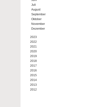
Juni
Juli
August
September
Oktober
November
Dezember
2023
2022
2021
2020
2019
2018
2017
2016
2015
2014
2013
2012