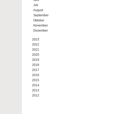
Juni
Juli
August
September
Oktober
November
Dezember
2023
2022
2021
2020
2019
2018
2017
2016
2015
2014
2013
2012