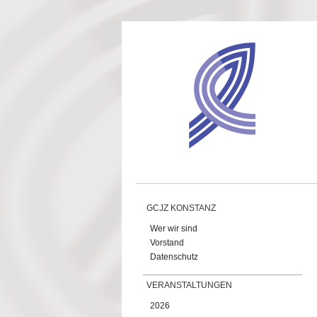
Direkt zum Inhalt
GCJZ KONSTANZ
Wer wir sind
Vorstand
Datenschutz
VERANSTALTUNGEN
2026