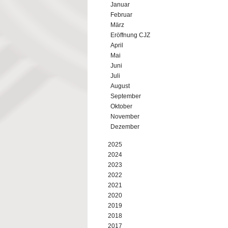
Januar
Februar
März
Eröffnung CJZ
April
Mai
Juni
Juli
August
September
Oktober
November
Dezember
2025
2024
2023
2022
2021
2020
2019
2018
2017