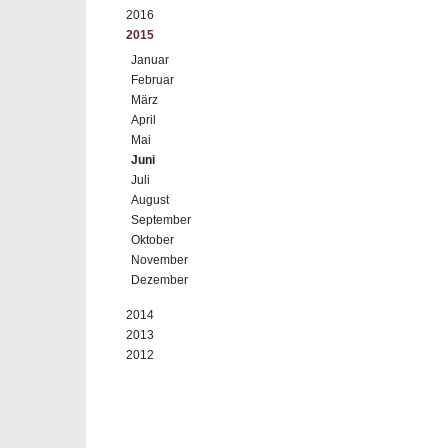
2016
2015
Januar
Februar
März
April
Mai
Juni
Juli
August
September
Oktober
November
Dezember
2014
2013
2012