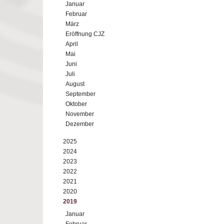
Januar
Februar
März
Eröffnung CJZ
April
Mai
Juni
Juli
August
September
Oktober
November
Dezember
2025
2024
2023
2022
2021
2020
2019
Januar