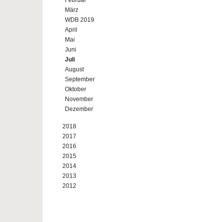
Februar
März
WDB 2019
April
Mai
Juni
Juli
August
September
Oktober
November
Dezember
2018
2017
2016
2015
2014
2013
2012