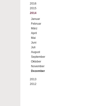
2016
2015
2014
Januar
Februar
März
April
Mai
Juni
Juli
August
September
Oktober
November
Dezember
2013
2012