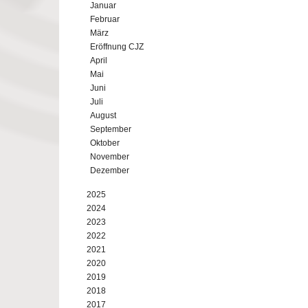
Januar
Februar
März
Eröffnung CJZ
April
Mai
Juni
Juli
August
September
Oktober
November
Dezember
2025
2024
2023
2022
2021
2020
2019
2018
2017