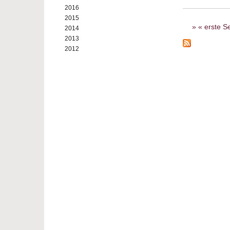
2016
2015
Seiten
« erste Se
2014
2013
2012