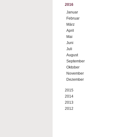
2016
Januar
Februar
März
April
Mai
Juni
Juli
August
September
Oktober
November
Dezember
2015
2014
2013
2012