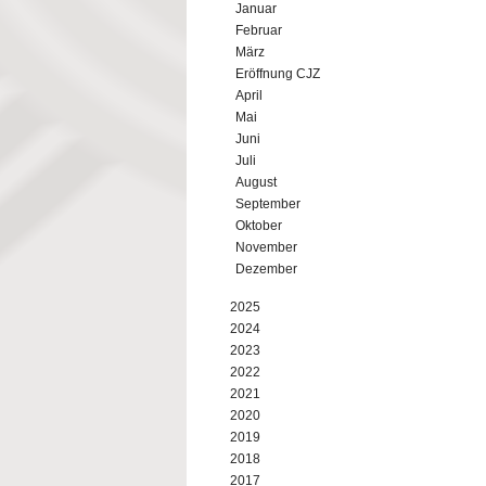
Januar
Februar
März
Eröffnung CJZ
April
Mai
Juni
Juli
August
September
Oktober
November
Dezember
2025
2024
2023
2022
2021
2020
2019
2018
2017