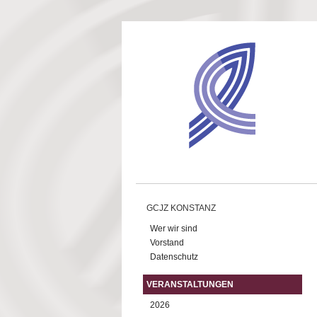
Direkt zum Inhalt
GCJZ KONSTANZ
Wer wir sind
Vorstand
Datenschutz
VERANSTALTUNGEN
2026