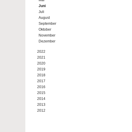
Mai
Juni
Juli
August
September
Oktober
November
Dezember
2022
2021
2020
2019
2018
2017
2016
2015
2014
2013
2012