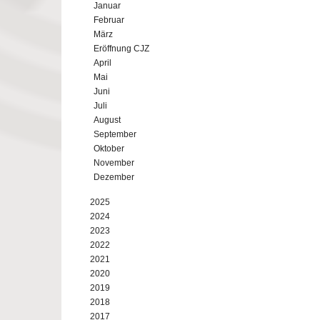
Januar
Februar
März
Eröffnung CJZ
April
Mai
Juni
Juli
August
September
Oktober
November
Dezember
2025
2024
2023
2022
2021
2020
2019
2018
2017