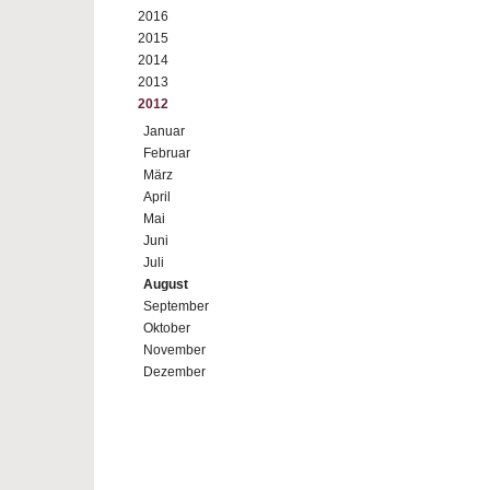
2016
2015
2014
2013
2012
Januar
Februar
März
April
Mai
Juni
Juli
August
September
Oktober
November
Dezember