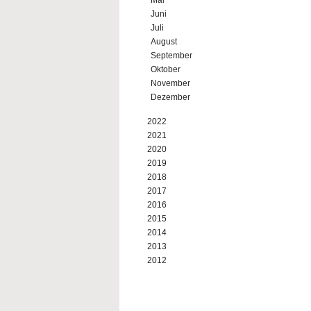
Mai
Juni
Juli
August
September
Oktober
November
Dezember
2022
2021
2020
2019
2018
2017
2016
2015
2014
2013
2012