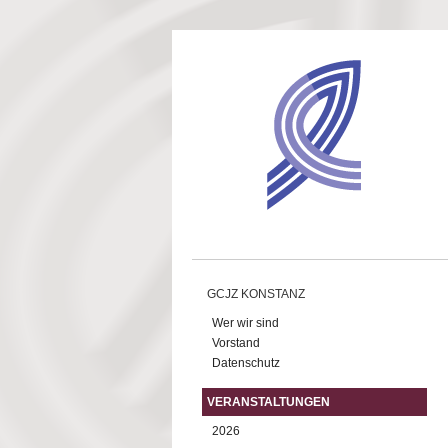
Direkt zum Inhalt
GCJZ KONSTANZ
Wer wir sind
Vorstand
Datenschutz
VERANSTALTUNGEN
2026