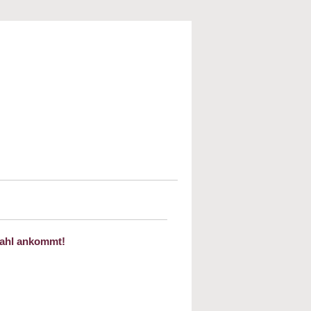
wahl ankommt!