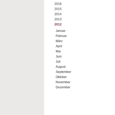
2016
2015
2014
2013
2012
Januar
Februar
März
April
Mai
Juni
Juli
August
September
Oktober
November
Dezember