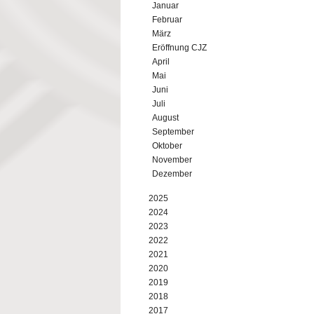
Januar
Februar
März
Eröffnung CJZ
April
Mai
Juni
Juli
August
September
Oktober
November
Dezember
2025
2024
2023
2022
2021
2020
2019
2018
2017