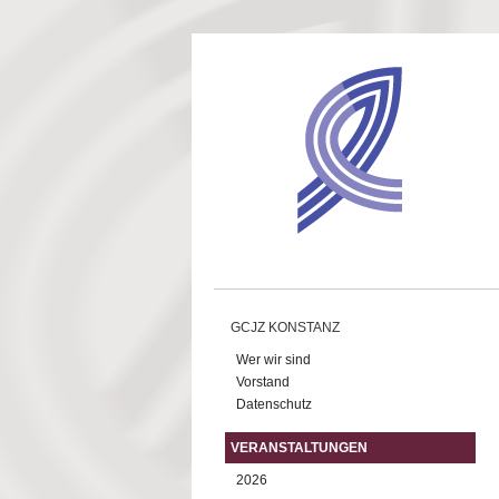
Direkt zum Inhalt
GCJZ KONSTANZ
Wer wir sind
Vorstand
Datenschutz
VERANSTALTUNGEN
2026