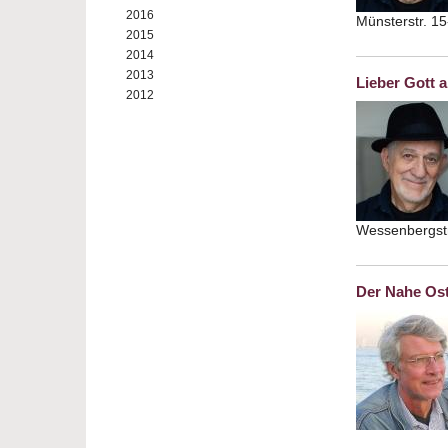
2016
Münsterstr. 1
2015
2014
2013
Lieber Gott 
2012
Wessenbergstr
Der Nahe Os