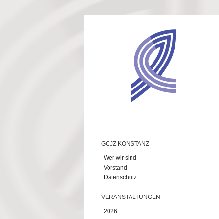
Direkt zum Inhalt
GCJZ KONSTANZ
Wer wir sind
Vorstand
Datenschutz
VERANSTALTUNGEN
2026