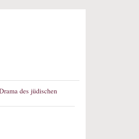
s Drama des jüdischen