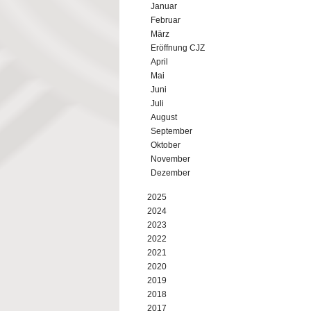
Januar
Februar
März
Eröffnung CJZ
April
Mai
Juni
Juli
August
September
Oktober
November
Dezember
2025
2024
2023
2022
2021
2020
2019
2018
2017