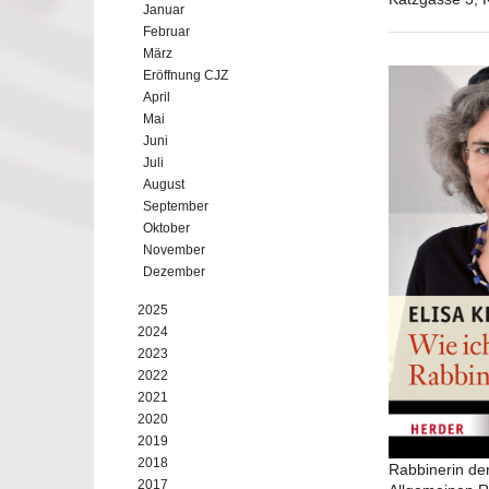
Januar
Februar
März
Eröffnung CJZ
April
Mai
Juni
Juli
August
September
Oktober
November
Dezember
2025
2024
2023
2022
2021
2020
2019
2018
Rabbinerin de
2017