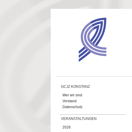
Direkt zum Inhalt
GCJZ KONSTANZ
Wer wir sind
Vorstand
Datenschutz
VERANSTALTUNGEN
2026