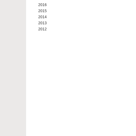
2016
2015
2014
2013
2012